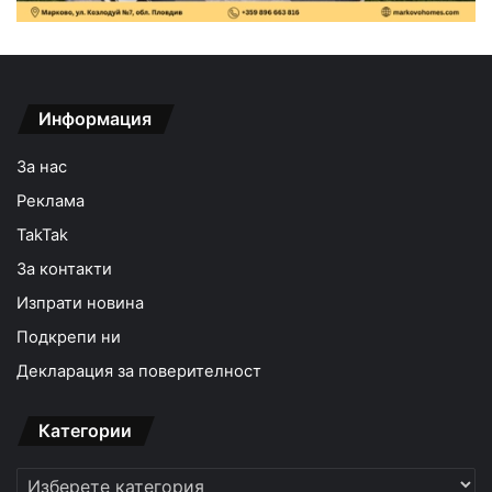
Информация
За нас
Реклама
TakTak
За контакти
Изпрати новина
Подкрепи ни
Декларация за поверителност
Категории
Категории