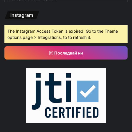
Instagram
The Instagram Access Token is expired, Go to the Theme
options page > Integrations, to to refresh it.
Последвай ни