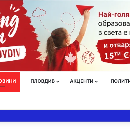
ОВИНИ
ПЛОВДИВ
АКЦЕНТИ
ПОЛИТ