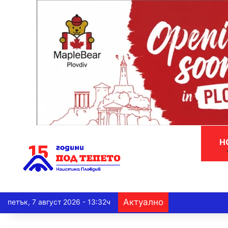
Н
Актуално
петък, 7 август 2026 - 13:32ч