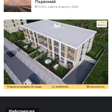
Първомай
11:52ч, събота, 8 август, 2026
Информация