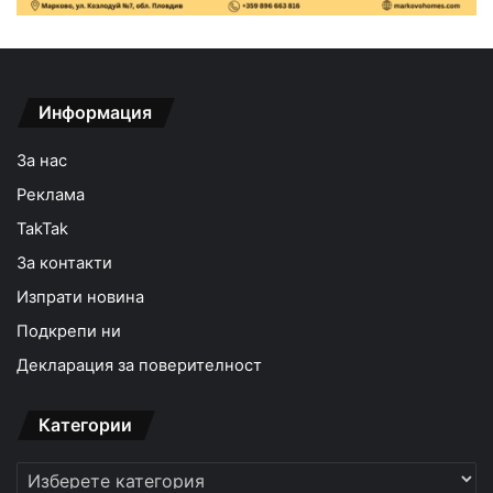
Информация
За нас
Реклама
TakTak
За контакти
Изпрати новина
Подкрепи ни
Декларация за поверителност
Категории
Категории