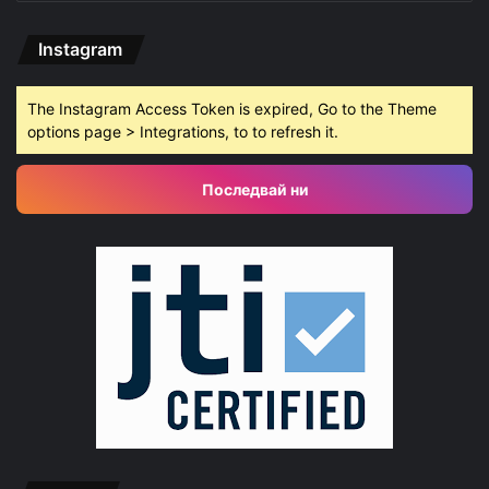
Instagram
The Instagram Access Token is expired, Go to the Theme
options page > Integrations, to to refresh it.
Последвай ни