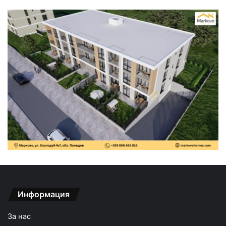
Информация
За нас