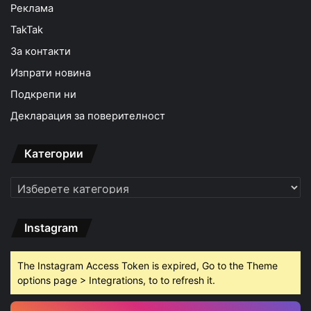
Реклама
TakTak
За контакти
Изпрати новина
Подкрепи ни
Декларация за поверителност
Категории
Категории
Instagram
The Instagram Access Token is expired, Go to the Theme
options page > Integrations, to to refresh it.