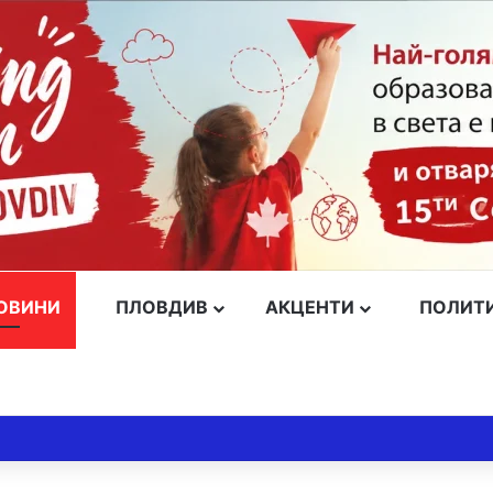
ОВИНИ
ПЛОВДИВ
АКЦЕНТИ
ПОЛИТ