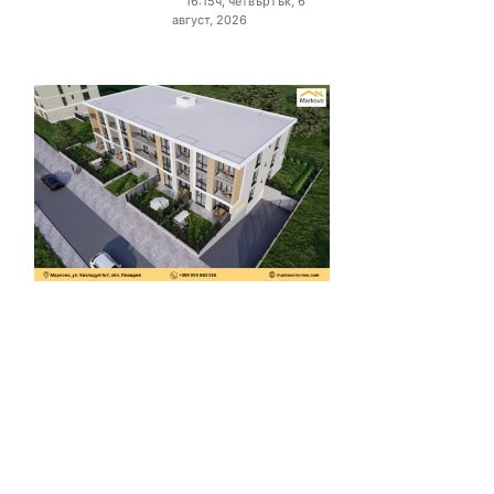
16:15ч, четвъртък, 6
август, 2026