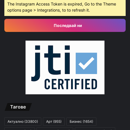
The Instagram Access Token is expired, Go to the Theme
options page > Integrations, to to refresh it.
Последвай ни
Тагове
Актуално
(33800)
Арт
(955)
Бизнес
(1654)