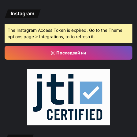
Instagram
The Instagram Access Token is expired, Go to the Theme
options page > Integrations, to to refresh it.
Последвай ни