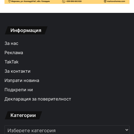
Информация
За нас
Реклама
TakTak
За контакти
Изпрати новина
Подкрепи ни
Декларация за поверителност
Категории
Категории