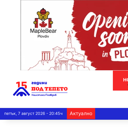
Н
Актуално
петък, 7 август 2026 - 20:45ч