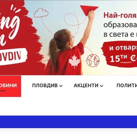
ОВИНИ
ПЛОВДИВ
АКЦЕНТИ
ПОЛИТ