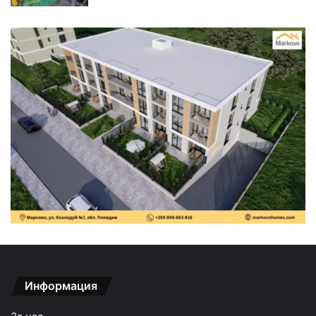
Информация