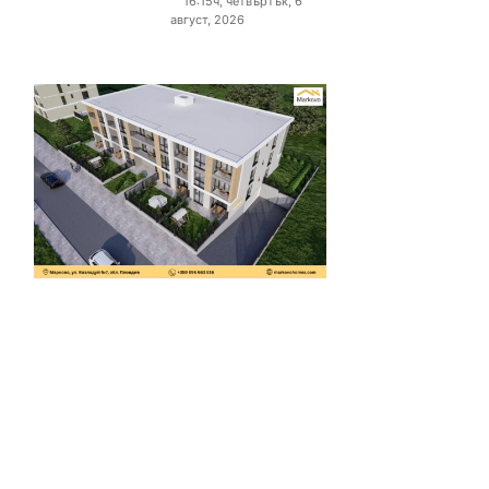
16:15ч, четвъртък, 6
август, 2026