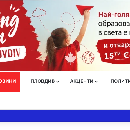
ОВИНИ
ПЛОВДИВ
АКЦЕНТИ
ПОЛИТ