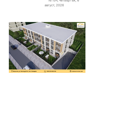
16:15ч, четвъртък, 6
август, 2026