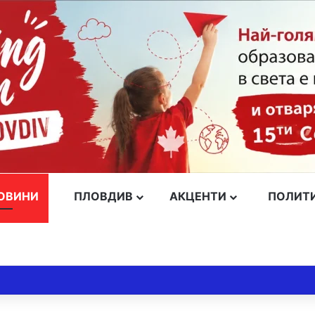
ОВИНИ
ПЛОВДИВ
АКЦЕНТИ
ПОЛИТ