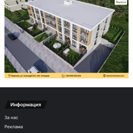
Информация
За нас
Реклама