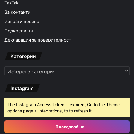
TakTak
За контакти
Изпрати новина
Подкрепи ни
Декларация за поверителност
Категории
Категории
Instagram
The Instagram Access Token is expired, Go to the Theme
options page > Integrations, to to refresh it.
Последвай ни