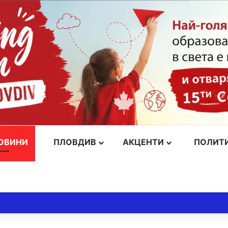
ОВИНИ
ПЛОВДИВ
АКЦЕНТИ
ПОЛИТ