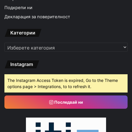
Подкрепи ни
Декларация за поверителност
Категории
Категории
Instagram
The Instagram Access Token is expired, Go to the Theme
options page > Integrations, to to refresh it.
Последвай ни