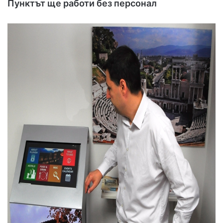
Пунктът ще работи без персонал