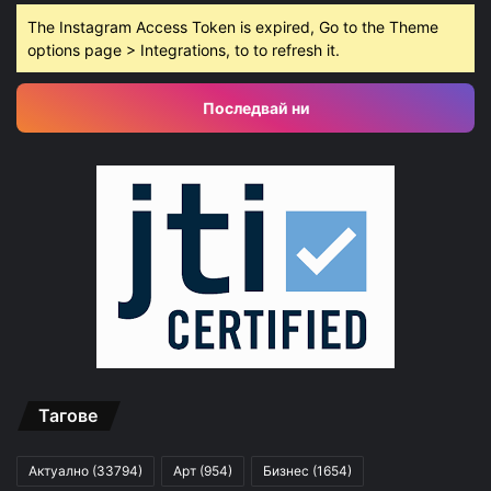
The Instagram Access Token is expired, Go to the Theme
options page > Integrations, to to refresh it.
Последвай ни
Тагове
Актуално
(33794)
Арт
(954)
Бизнес
(1654)