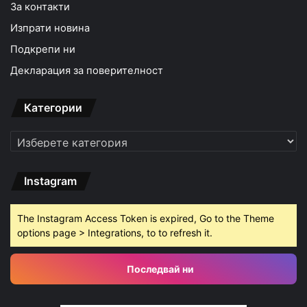
За контакти
Изпрати новина
Подкрепи ни
Декларация за поверителност
Категории
Категории
Instagram
The Instagram Access Token is expired, Go to the Theme
options page > Integrations, to to refresh it.
Последвай ни