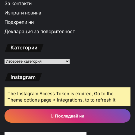
За контакти
Изпрати новина
Подкрепи ни
Декларация за поверителност
Категории
Категории
Instagram
The Instagram Access Token is expired, Go to the
Theme options page > Integrations, to to refresh it.
Последвай ни