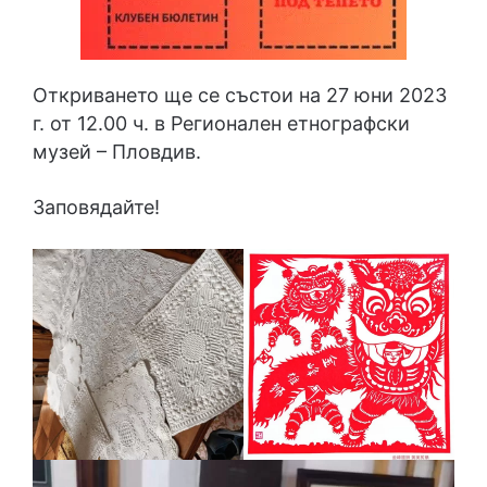
Откриването ще се състои на 27 юни 2023
г. от 12.00 ч. в Регионален етнографски
музей – Пловдив.
Заповядайте!