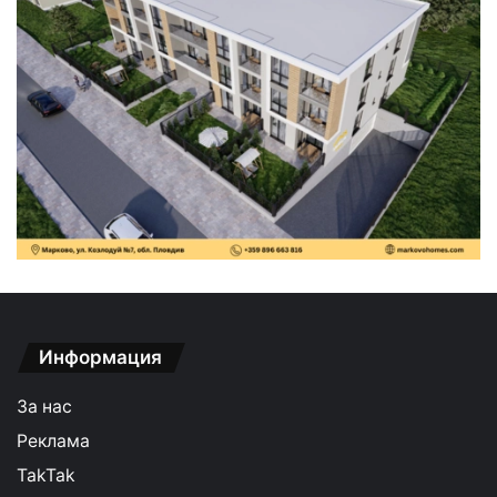
Информация
За нас
Реклама
TakTak