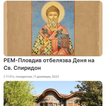
РЕМ-Пловдив отбелязва Деня на
Св. Спиридон
11:51ч, понеделник, 11 декември, 2023