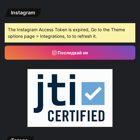
Instagram
The Instagram Access Token is expired, Go to the Theme
options page > Integrations, to to refresh it.
Последвай ни