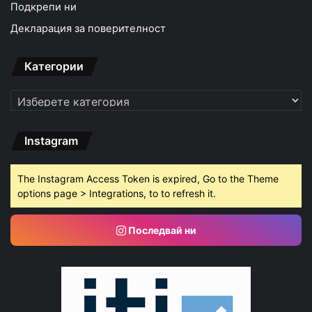
Подкрепи ни
Декларация за поверителност
Категории
Категории
Instagram
The Instagram Access Token is expired, Go to the Theme
options page > Integrations, to to refresh it.
Последвай ни