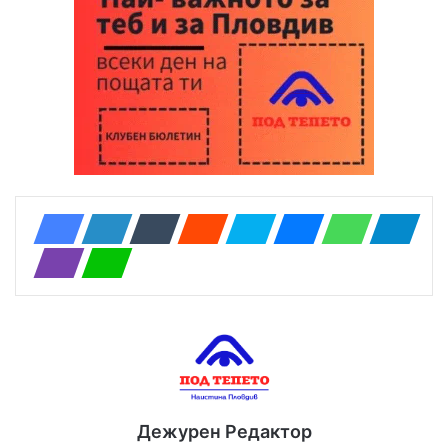
Дежурен Редактор