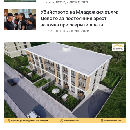
12:20ч, петък, 7 август, 2026
Убийството на Младежкия хълм:
Делото за постоянния арест
започна при закрити врати
12:08ч, петък, 7 август, 2026