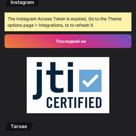
Instagram
The Instagram Access Token is expired, Go to the Theme
options page > Integrations, to to refresh it.
Последвай ни
Тагове