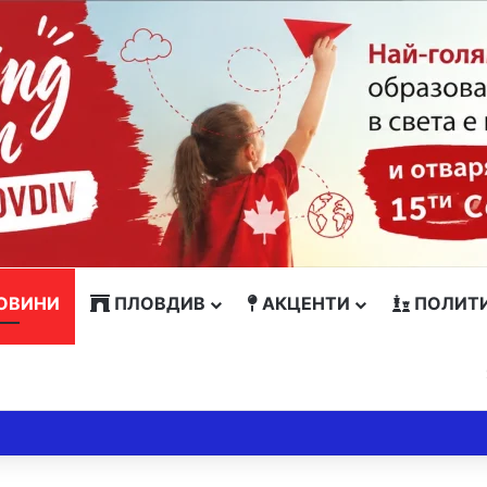
ОВИНИ
ПЛОВДИВ
АКЦЕНТИ
ПОЛИТ