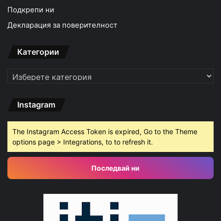
Подкрепи ни
Декларация за поверителност
Категории
Категории
Instagram
The Instagram Access Token is expired, Go to the Theme
options page > Integrations, to to refresh it.
Последвай ни