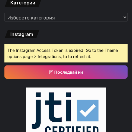
Категории
Категории
Instagram
The Instagram Access Token is expired, Go to the Theme
options page > Integrations, to to refresh it.
Последвай ни