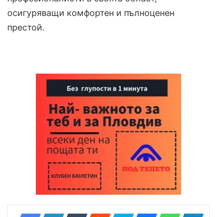
осигуряващи комфортен и пълноценен
престой.