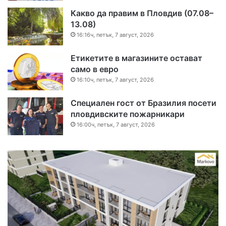
Какво да правим в Пловдив (07.08–
13.08)
16:16ч, петък, 7 август, 2026
Етикетите в магазините остават
само в евро
16:10ч, петък, 7 август, 2026
Специален гост от Бразилия посети
пловдивските пожарникари
16:00ч, петък, 7 август, 2026