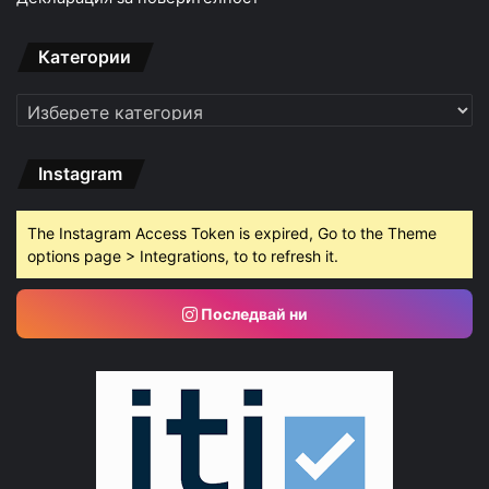
Категории
Категории
Instagram
The Instagram Access Token is expired, Go to the Theme
options page > Integrations, to to refresh it.
Последвай ни