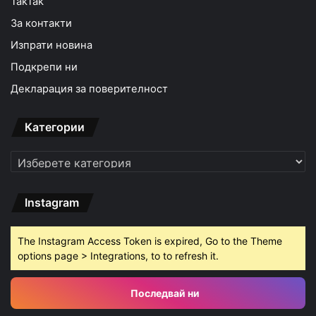
TakTak
За контакти
Изпрати новина
Подкрепи ни
Декларация за поверителност
Категории
Категории
Instagram
The Instagram Access Token is expired, Go to the Theme
options page > Integrations, to to refresh it.
Последвай ни