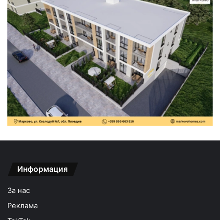
Информация
За нас
Реклама