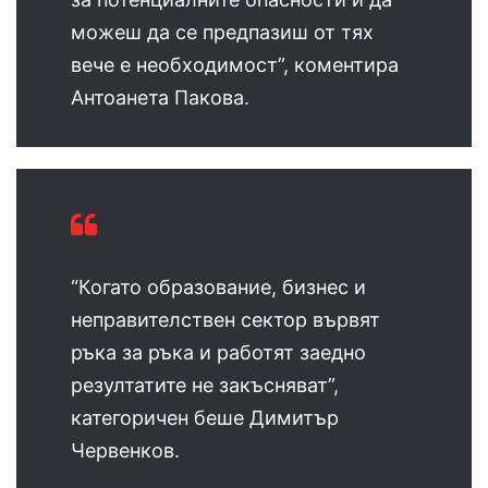
можеш да се предпазиш от тях
вече е необходимост”, коментира
Антоанета Пакова.
“Когато образование, бизнес и
неправителствен сектор вървят
ръка за ръка и работят заедно
резултатите не закъсняват”,
категоричен беше Димитър
Червенков.