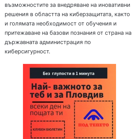
възможностите за внедряване на иновативни
решения в областта на киберзащитата, както
и голямата необходимост от обучения и
притежаване на базови познания от страна на
държавната администрация по
киберсигурност.