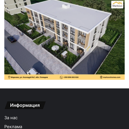
Информация
За нас
Реклама