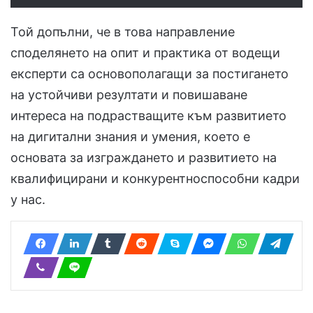
Той допълни, че в това направление
споделянето на опит и практика от водещи
експерти са основополагащи за постигането
на устойчиви резултати и повишаване
интереса на подрастващите към развитието
на дигитални знания и умения, което е
основата за изграждането и развитието на
квалифицирани и конкурентноспособни кадри
у нас.