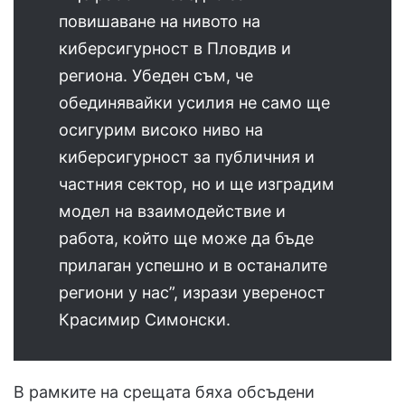
повишаване на нивото на
киберсигурност в Пловдив и
региона. Убеден съм, че
обединявайки усилия не само ще
осигурим високо ниво на
киберсигурност за публичния и
частния сектор, но и ще изградим
модел на взаимодействие и
работа, който ще може да бъде
прилаган успешно и в останалите
региони у нас”, изрази увереност
Красимир Симонски.
В рамките на срещата бяха обсъдени