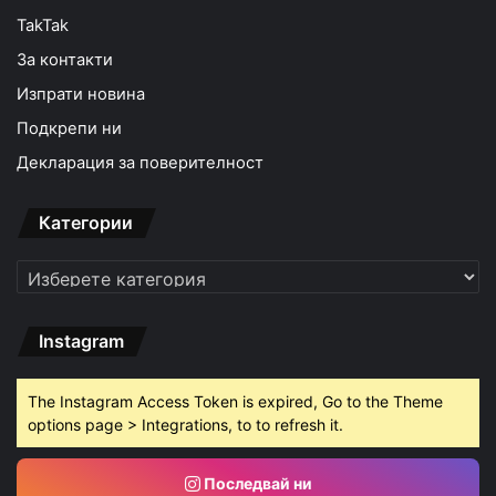
TakTak
За контакти
Изпрати новина
Подкрепи ни
Декларация за поверителност
Категории
Категории
Instagram
The Instagram Access Token is expired, Go to the Theme
options page > Integrations, to to refresh it.
Последвай ни