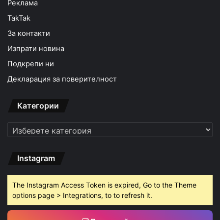
Реклама
TakTak
За контакти
Изпрати новина
Подкрепи ни
Декларация за поверителност
Категории
Категории
Instagram
The Instagram Access Token is expired, Go to the Theme
options page > Integrations, to to refresh it.