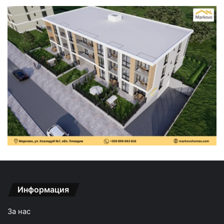
Информация
За нас