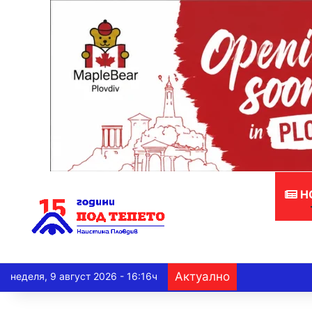
Н
Актуално
неделя, 9 август 2026 - 16:16ч