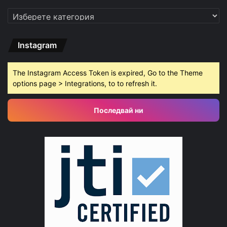
Категории
Instagram
The Instagram Access Token is expired, Go to the Theme
options page > Integrations, to to refresh it.
Последвай ни