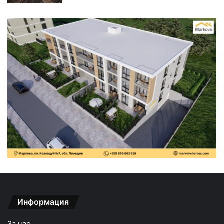
Информация
За нас