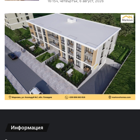
16:15ч, четвъртък, 6 август, 2026
Информация