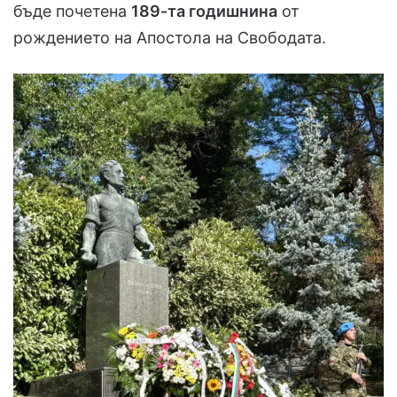
бъде почетена
189-та годишнина
от
рождението на Апостола на Свободата.