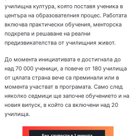
училищна култура, която поставя ученика в
центъра на образователния процес. Работата
включва практически обучения, менторска
подкрепа и решаване на реални
предизвикателства от училищния живот.
До момента инициативата е достигнала до
над 70 000 ученици, а повече от 180 училища
от цялата страна вече са преминали или в
момента участват в програмата. Само след
няколко седмици ще започне обучението и на
новия випуск, в който са включени над 20
училища.