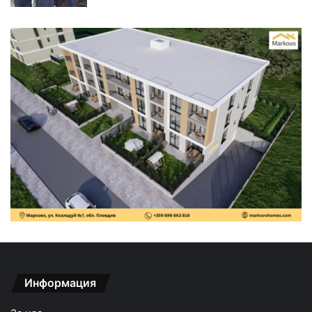
Информация