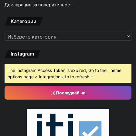
Декларация за поверителност
Категории
Категории
Instagram
The Instagram Access Token is expired, Go to the Theme
options page > Integrations, to to refresh it.
Последвай ни