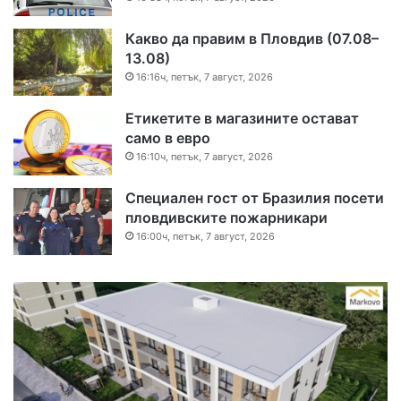
Какво да правим в Пловдив (07.08–
13.08)
16:16ч, петък, 7 август, 2026
Етикетите в магазините остават
само в евро
16:10ч, петък, 7 август, 2026
Специален гост от Бразилия посети
пловдивските пожарникари
16:00ч, петък, 7 август, 2026