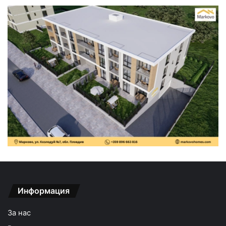
Информация
За нас