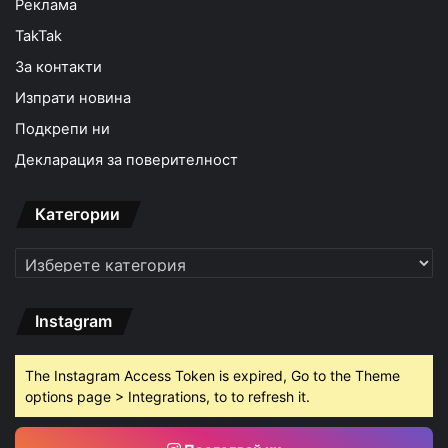
Реклама
TakTak
За контакти
Изпрати новина
Подкрепи ни
Декларация за поверителност
Категории
Категории
Instagram
The Instagram Access Token is expired, Go to the Theme
options page > Integrations, to to refresh it.