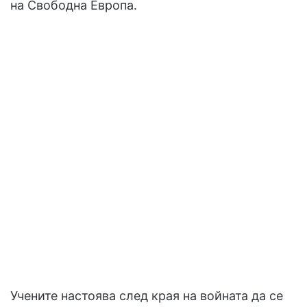
на Свободна Европа.
Учените настоява след края на войната да се