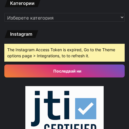
Категории
Категории
Instagram
The Instagram Access Token is expired, Go to the Theme
options page > Integrations, to to refresh it.
Последвай ни