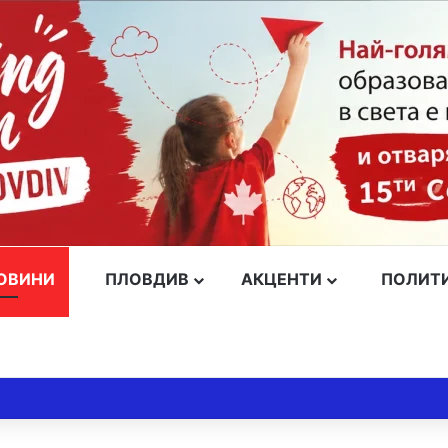
ОВИНИ
ПЛОВДИВ
АКЦЕНТИ
ПОЛИТ