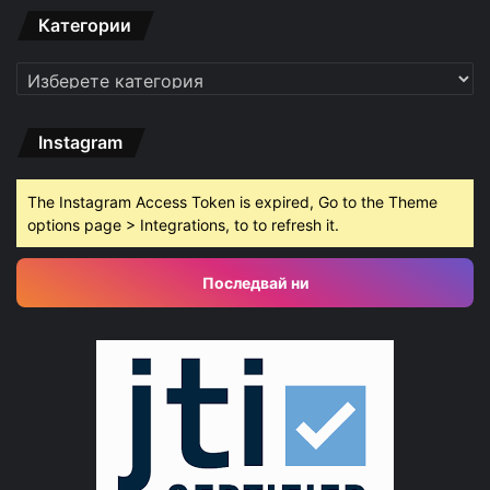
Категории
Категории
Instagram
The Instagram Access Token is expired, Go to the Theme
options page > Integrations, to to refresh it.
Последвай ни