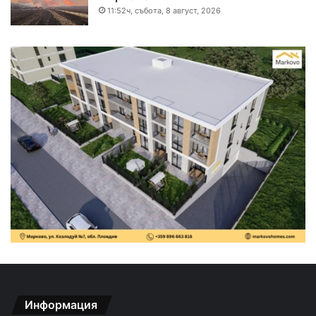
11:52ч, събота, 8 август, 2026
Информация