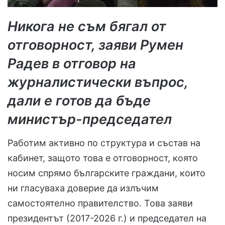
Никога не съм бягал от
отговорност, заяви Румен
Радев в отговор на
журналистически въпрос,
дали е готов да бъде
министър-председател
Работим активно по структура и състав на
кабинет, защото това е отговорност, която
носим спрямо българските граждани, които
ни гласуваха доверие да излъчим
самостоятелно правителство. Това заяви
президентът (2017-2026 г.) и председател на