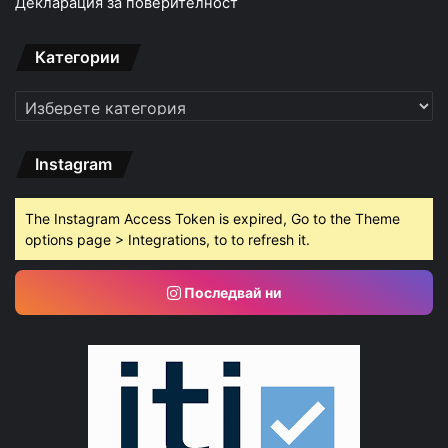
Декларация за поверителност
Категории
Категории
Instagram
The Instagram Access Token is expired, Go to the Theme
options page > Integrations, to to refresh it.
Последвай ни