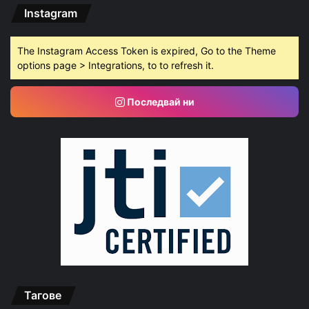
Instagram
The Instagram Access Token is expired, Go to the Theme
options page > Integrations, to to refresh it.
Последвай ни
Тагове