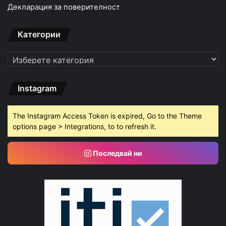
Декларация за поверителност
Категории
Категории
Instagram
The Instagram Access Token is expired, Go to the Theme
options page > Integrations, to to refresh it.
Последвай ни