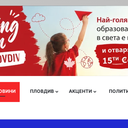
ОВИНИ
ПЛОВДИВ
АКЦЕНТИ
ПОЛИТ