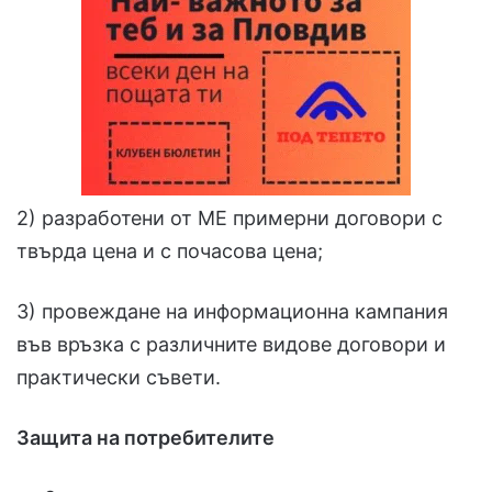
2) разработени от МЕ примерни договори с
твърда цена и с почасова цена;
3) провеждане на информационна кампания
във връзка с различните видове договори и
практически съвети.
Защита на потребителите