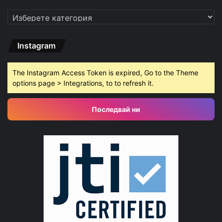
Категории
Instagram
The Instagram Access Token is expired, Go to the Theme
options page > Integrations, to to refresh it.
Последвай ни