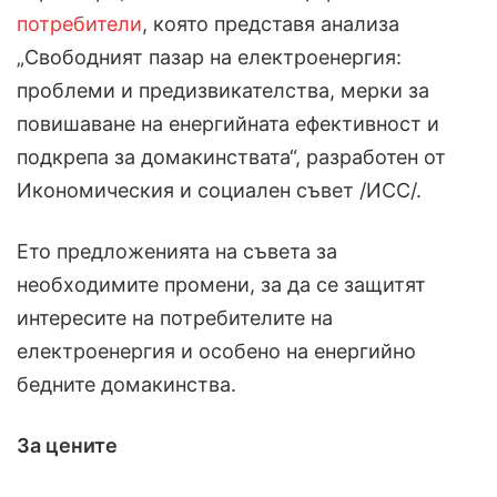
потребители
, която представя анализа
„Свободният пазар на електроенергия:
проблеми и предизвикателства, мерки за
повишаване на енергийната ефективност и
подкрепа за домакинствата“, разработен от
Икономическия и социален съвет /ИСС/.
Ето предложенията на съвета за
необходимите промени, за да се защитят
интересите на потребителите на
електроенергия и особено на енергийно
бедните домакинства.
За цените