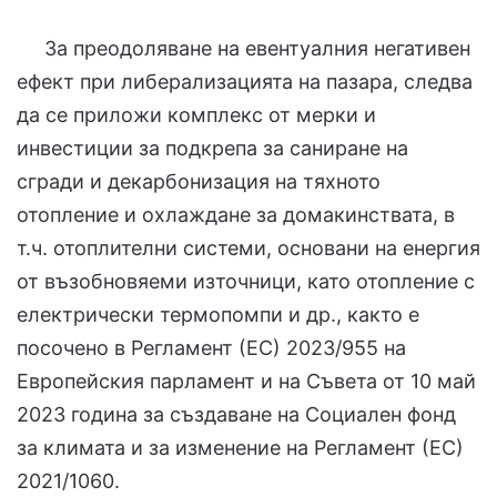
За преодоляване на евентуалния негативен
ефект при либерализацията на пазара, следва
да се приложи комплекс от мерки и
инвестиции за подкрепа за саниране на
сгради и декарбонизация на тяхното
отопление и охлаждане за домакинствата, в
т.ч. отоплителни системи, основани на енергия
от възобновяеми източници, като отопление с
електрически термопомпи и др., както е
посочено в Регламент (ЕС) 2023/955 на
Европейския парламент и на Съвета от 10 май
2023 година за създаване на Социален фонд
за климата и за изменение на Регламент (ЕС)
2021/1060.