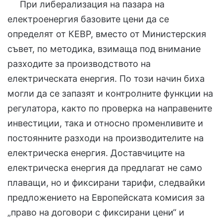
При либерализация на пазара на
електроенергия базовите цени да се
определят от КЕВР, вместо от Министерския
съвет, по методика, взимаща под внимание
разходите за производството на
електрическата енергия. По този начин биха
могли да се запазят и контролните функции на
регулатора, както по проверка на направените
инвестиции, така и относно променливите и
постоянните разходи на производителите на
електрическа енергия. Доставчиците на
електрическа енергия да предлагат не само
плаващи, но и фиксирани тарифи, следвайки
предложението на Европейската комисия за
„право на договори с фиксирани цени“ и