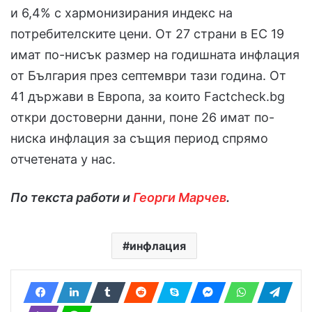
и 6,4% с хармонизирания индекс на
потребителските цени. От 27 страни в ЕС 19
имат по-нисък размер на годишната инфлация
от България през септември тази година. От
41 държави в Европа, за които Factcheck.bg
откри достоверни данни, поне 26 имат по-
ниска инфлация за същия период спрямо
отчетената у нас.
По текста работи и
Георги Марчев
.
инфлация