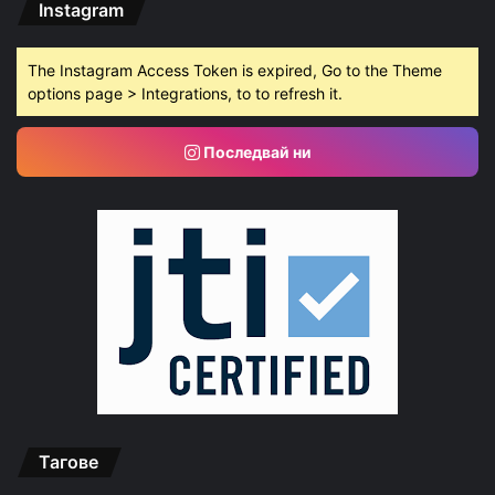
Instagram
The Instagram Access Token is expired, Go to the Theme
options page > Integrations, to to refresh it.
Последвай ни
Тагове