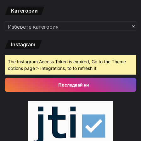
Категории
Категории
Instagram
The Instagram Access Token is expired, Go to the Theme
options page > Integrations, to to refresh it.
Последвай ни