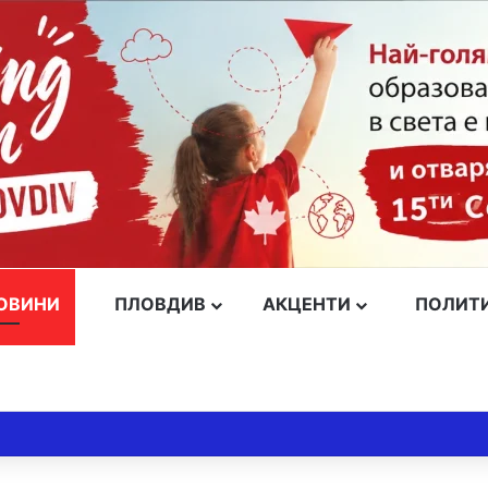
ОВИНИ
ПЛОВДИВ
АКЦЕНТИ
ПОЛИТ