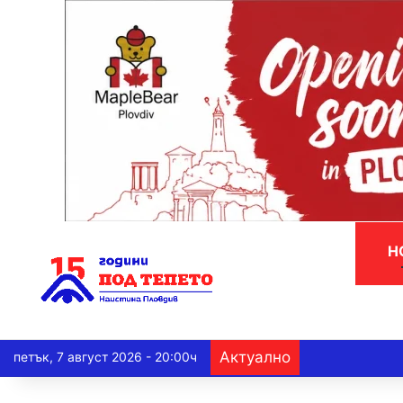
Н
Актуално
петък, 7 август 2026 - 20:00ч