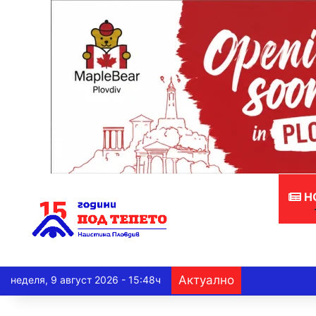
Н
Актуално
неделя, 9 август 2026 - 15:48ч