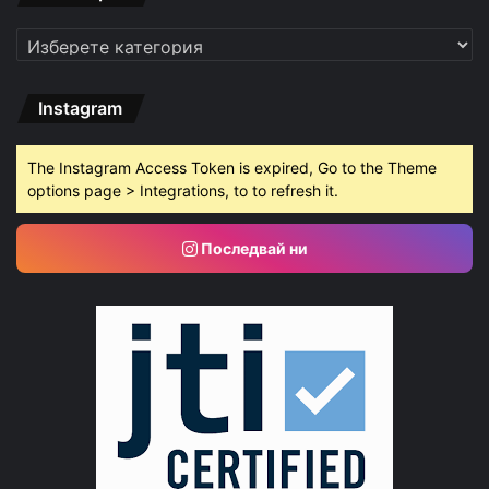
Категории
Instagram
The Instagram Access Token is expired, Go to the Theme
options page > Integrations, to to refresh it.
Последвай ни