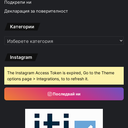
Подкрепи ни
Декларация за поверителност
Категории
Категории
Instagram
The Instagram Access Token is expired, Go to the Theme
options page > Integrations, to to refresh it.
Последвай ни